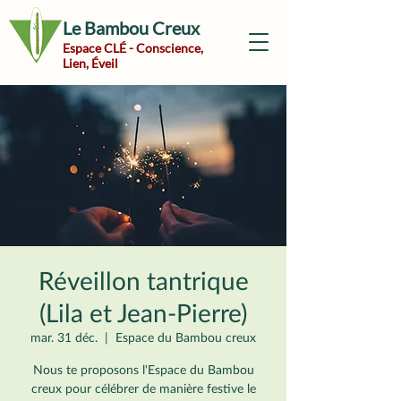
Le Bambou Creux
Espace CLÉ - Conscience,
Lien, Éveil
Réveillon tantrique
(Lila et Jean-Pierre)
mar. 31 déc.
  |  
Espace du Bambou creux
Nous te proposons l'Espace du Bambou
creux pour célébrer de manière festive le