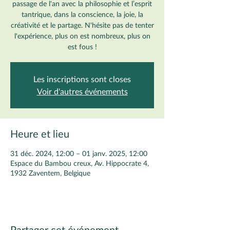
passage de l'an avec la philosophie et l’esprit
tantrique, dans la conscience, la joie, la
créativité et le partage. N'hésite pas de tenter
l'expérience, plus on est nombreux, plus on
est fous !
Les inscriptions sont closes
Voir d'autres événements
Heure et lieu
31 déc. 2024, 12:00 – 01 janv. 2025, 12:00
Espace du Bambou creux, Av. Hippocrate 4,
1932 Zaventem, Belgique
Partager cet événement