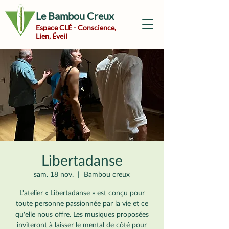
Le Bambou Creux
Espace CLÉ - Conscience,
Lien, Éveil
Libertadanse
sam. 18 nov.
  |  
Bambou creux
L'atelier « Libertadanse » est conçu pour
toute personne passionnée par la vie et ce
qu'elle nous offre. Les musiques proposées
inviteront à laisser le mental de côté pour