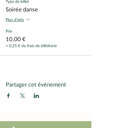
Type de billet
Soirée danse
Plus d'info
Prix
10,00 €
+ 0,25 € de frais de billetterie
Partager cet événement